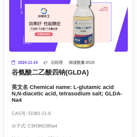
2024-11-14
石经理
阅读数量:
8528
谷氨酸二乙酸四钠(GLDA)
英文名 Chemical name: L-glutamic acid
N,N-diacetic acid, tetrasodium salt; GLDA-
Na4
CAS号: 51981-21-6
分子式: C9H9NO8Na4