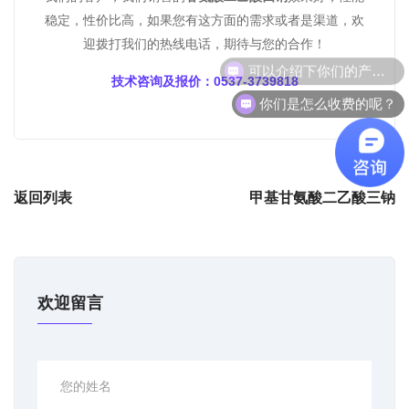
稳定，性价比高，如果您有这方面的需求或者是渠道，欢
迎拨打我们的热线电话，期待与您的合作！
可以介绍下你们的产品么？
技术咨询及报价：0537-3739818
你们是怎么收费的呢？
返回列表
甲基甘氨酸二乙酸三钠
欢迎留言