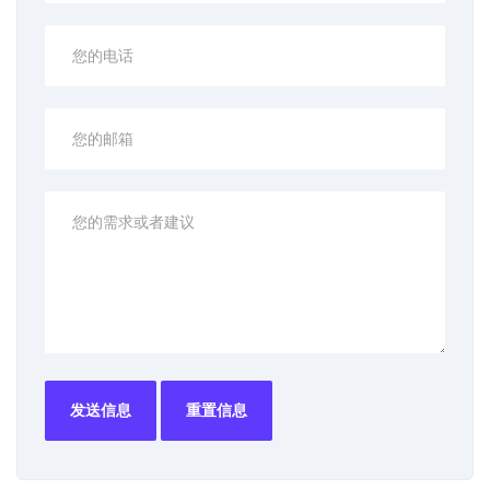
发送信息
重置信息