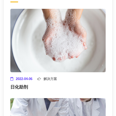
2022-04-06
解决方案
日化助剂