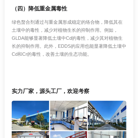
（四）降低重金属毒性
绿色螯合剂通过与重金属形成稳定的络合物，降低其在
土壤中的毒性，减少对植物生长的抑制作用。例如，
GLDA能够显著降低土壤中Cd的毒性，减少其对植物生
长的抑制作用。此外，EDDS的应用也能显著降低土壤中
Cd和Cr的毒性，改善土壤的生态功能。
实力厂家，源头工厂，欢迎考察