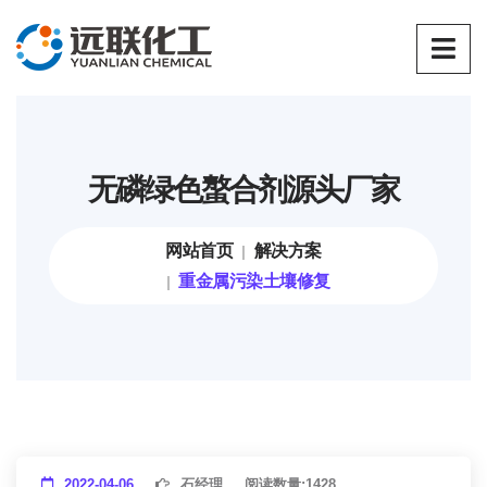
无磷绿色螯合剂源头厂家
网站首页
解决方案
重金属污染土壤修复
2022-04-06
石经理
阅读数量:
1428